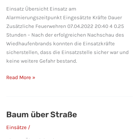
Einsatz Übersicht Einsatz am
Alarmierungszeitpunkt Eingesätzte Kräfte Dauer
Zusätzliche Feuerwehren 07.04.2022 20:40 4 0.25
Stunden – Nach der erfolgreichen Nachschau des
Wiedhaufenbrands konnten die Einsatzkräfte
sicherstellen, dass die Einsatzstelle sicher war und
keine weitere Gefahr bestand.
Brand
Read More »
Nachschau
Baum über Straße
Einsätze
/