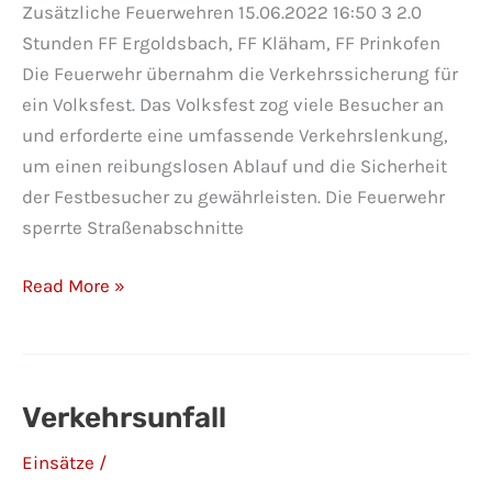
Zusätzliche Feuerwehren 15.06.2022 16:50 3 2.0
Stunden FF Ergoldsbach, FF Kläham, FF Prinkofen
Die Feuerwehr übernahm die Verkehrssicherung für
ein Volksfest. Das Volksfest zog viele Besucher an
und erforderte eine umfassende Verkehrslenkung,
um einen reibungslosen Ablauf und die Sicherheit
der Festbesucher zu gewährleisten. Die Feuerwehr
sperrte Straßenabschnitte
Verkehrssicherung
Read More »
Volksfest
Verkehrsunfall
Einsätze
/